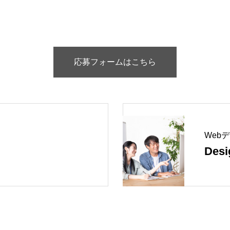
応募フォームはこちら
Web
Desi