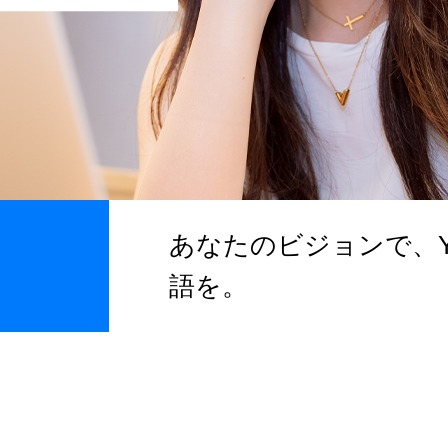
あなたのビジョンで、Yo
語を。