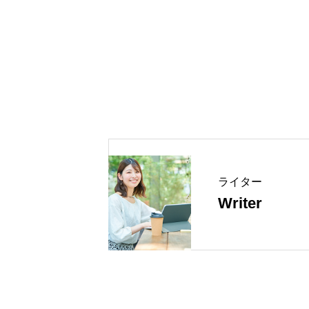
ライター
Writer